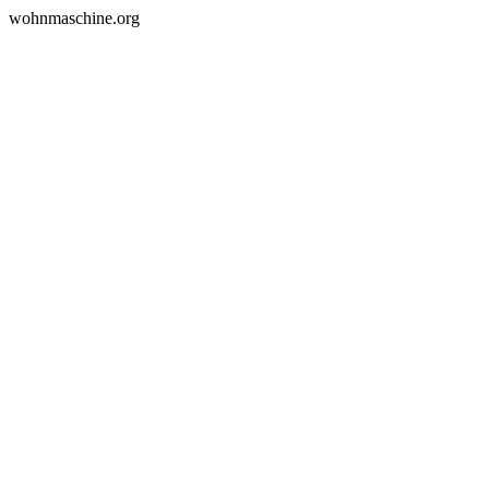
wohnmaschine.org